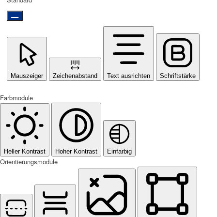
Mauszeiger
Zeichenabstand
Text ausrichten
Schriftstärke
Farbmodule
Heller Kontrast
Hoher Kontrast
Einfarbig
Orientierungsmodule