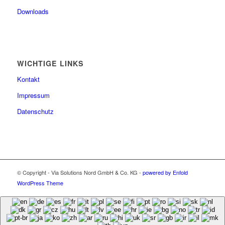
Downloads
WICHTIGE LINKS
Kontakt
Impressum
Datenschutz
© Copyright - Via Solutions Nord GmbH & Co. KG -
powered by Enfold
WordPress Theme