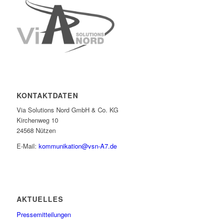
KONTAKTDATEN
Via Solutions Nord GmbH & Co. KG
Kirchenweg 10
24568 Nützen
E-Mail:
kommunikation@vsn-A7.de
AKTUELLES
Pressemitteilungen