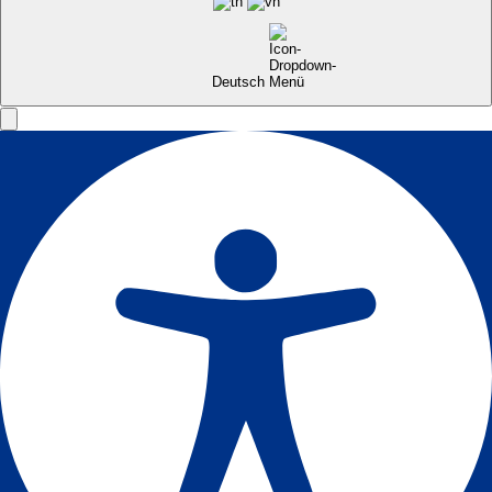
Deutsch