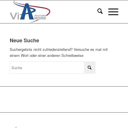
Neue Suche
Suchergebnis nicht zufriedenstellend? Versuche es mal mit
einem Wort oder einer anderen Schreibweise